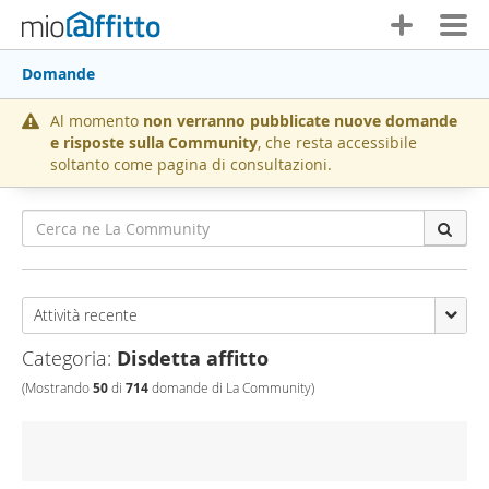
Domande
Al momento
non verranno pubblicate nuove domande
e risposte sulla Community
, che resta accessibile
soltanto come pagina di consultazioni.
Attività recente
Categoria:
Disdetta affitto
(Mostrando
50
di
714
domande di La Community)