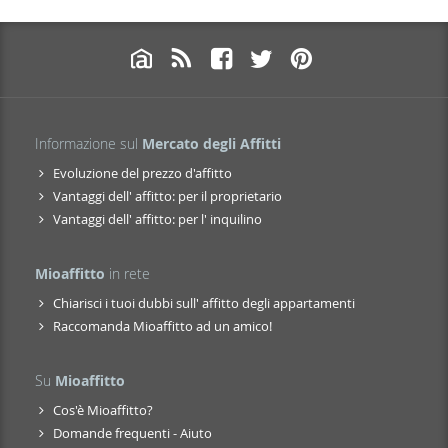
Informazione sul
Mercato degli Affitti
Evoluzione del prezzo d'affitto
Vantaggi dell' affitto: per il proprietario
Vantaggi dell' affitto: per l' inquilino
Mioaffitto
in rete
Chiarisci i tuoi dubbi sull' affitto degli appartamenti
Raccomanda Mioaffitto ad un amico!
Su
Mioaffitto
Cos'è Mioaffitto?
Domande frequenti - Aiuto