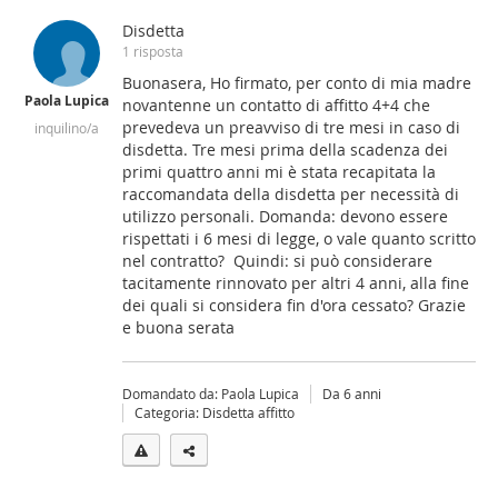
Disdetta
1 risposta
Buonasera, Ho firmato, per conto di mia madre
Paola Lupica
novantenne un contatto di affitto 4+4 che
prevedeva un preavviso di tre mesi in caso di
inquilino/a
disdetta. Tre mesi prima della scadenza dei
primi quattro anni mi è stata recapitata la
raccomandata della disdetta per necessità di
utilizzo personali. Domanda: devono essere
rispettati i 6 mesi di legge, o vale quanto scritto
nel contratto? Quindi: si può considerare
tacitamente rinnovato per altri 4 anni, alla fine
dei quali si considera fin d'ora cessato? Grazie
e buona serata
Domandato da: Paola Lupica
Da 6 anni
Categoria: Disdetta affitto