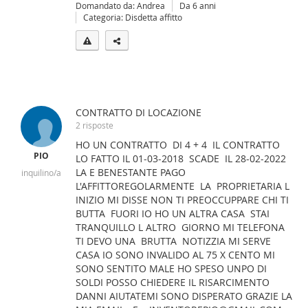
Domandato da: Andrea
Da 6 anni
Categoria: Disdetta affitto
CONTRATTO DI LOCAZIONE
2 risposte
HO UN CONTRATTO DI 4 + 4 IL CONTRATTO
PIO
LO FATTO IL 01-03-2018 SCADE IL 28-02-2022
LA E BENESTANTE PAGO
inquilino/a
L'AFFITTOREGOLARMENTE LA PROPRIETARIA L
INIZIO MI DISSE NON TI PREOCCUPPARE CHI TI
BUTTA FUORI IO HO UN ALTRA CASA STAI
TRANQUILLO L ALTRO GIORNO MI TELEFONA
TI DEVO UNA BRUTTA NOTIZZIA MI SERVE
CASA IO SONO INVALIDO AL 75 X CENTO MI
SONO SENTITO MALE HO SPESO UNPO DI
SOLDI POSSO CHIEDERE IL RISARCIMENTO
DANNI AIUTATEMI SONO DISPERATO GRAZIE LA