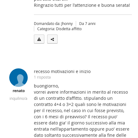
Ringrazio tutti per l'attenzione e buona serata!
Domandato da: Jhonny
Da 7 anni
Categoria: Disdetta affitto
recesso motivazioni e inizio
1 risposta
buongiorno,
renato
vorrei avere informazioni in merito al recesso
di un contratto d'affitto. stipulando un
inquilino/a
contratto 4+4 o 3+2 quali sono le motivazioni
per il recesso, nel caso in cui fosse previsto,
con i 6 mesi di preavviso? Il recesso puo'
essere dato gia' il giorno successivo alla mia
entrata nell'appartamento oppure puo' essere
dato soltanto successivamente alla fine delle