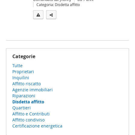
Categoria: Disdetta affitto
Categorie
Tutte
Proprietari
Inquilini
Affitto riscatto
Agenzie immobiliari
Riparazioni
Disdetta affitto
Quartieri
Affitto e Contributi
Affitto condiviso
Certificazione energetica