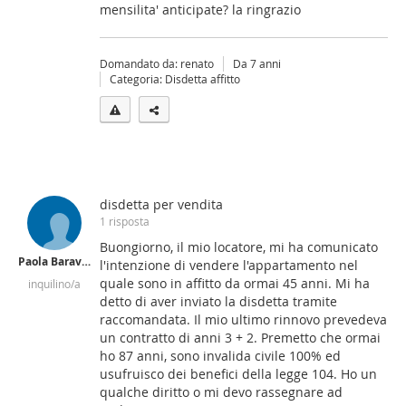
mensilita' anticipate? la ringrazio
Domandato da: renato
Da 7 anni
Categoria: Disdetta affitto
disdetta per vendita
1 risposta
Buongiorno, il mio locatore, mi ha comunicato
Paola Baravetto
l'intenzione di vendere l'appartamento nel
quale sono in affitto da ormai 45 anni. Mi ha
inquilino/a
detto di aver inviato la disdetta tramite
raccomandata. Il mio ultimo rinnovo prevedeva
un contratto di anni 3 + 2. Premetto che ormai
ho 87 anni, sono invalida civile 100% ed
usufruisco dei benefici della legge 104. Ho un
qualche diritto o mi devo rassegnare ad