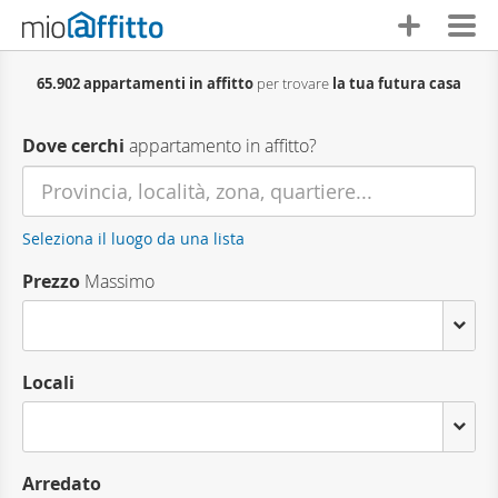
65.902 appartamenti in affitto
per trovare
la tua futura casa
Dove cerchi
appartamento in affitto?
Seleziona il luogo da una lista
Prezzo
Massimo
Locali
Arredato