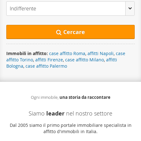
Indifferente
Cercare
Immobili in affitto:
case affitto Roma
,
affitti Napoli
,
case
affitto Torino
,
affitti Firenze
,
case affitto Milano
,
affitti
Bologna
,
case affitto Palermo
Ogni immobile,
una storia da raccontare
Siamo
leader
nel nostro settore
Dal 2005 siamo il primo portale immobiliare specialista in
affitto d'immobili in Italia.