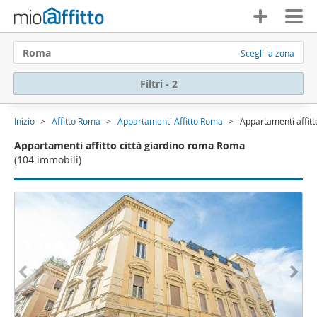
Roma
Scegli la zona
Filtri - 2
Inizio
Affitto Roma
Appartamenti Affitto Roma
Appartamenti affitt
Appartamenti affitto città giardino roma Roma
(104 immobili)