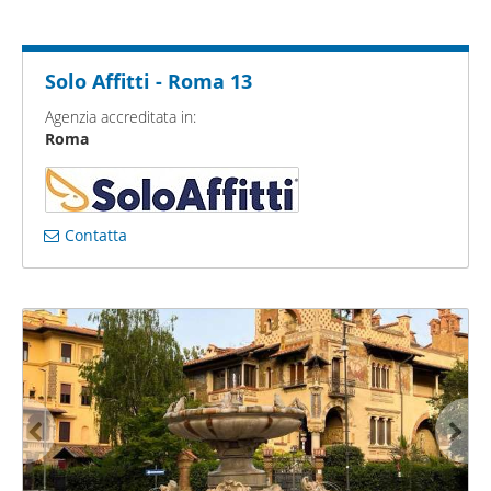
Solo Affitti - Roma 13
Agenzia accreditata in:
Roma
Contatta