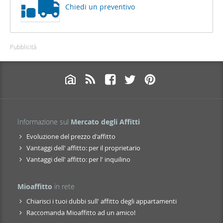
Chiedi un preventivo
Pubblicità
Informazione sul
Mercato degli Affitti
Evoluzione del prezzo d'affitto
Vantaggi dell' affitto: per il proprietario
Vantaggi dell' affitto: per l' inquilino
Mioaffitto
in rete
Chiarisci i tuoi dubbi sull' affitto degli appartamenti
Raccomanda Mioaffitto ad un amico!