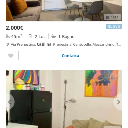
1
/17
2.000€
NUOVO
2
45m
2 Loc
1 Bagno
Via Prenestina,
Casilina
, Prenestina, Centocelle, Alessandrino, Tor
Sapienza - La Rustica, Roma
Contatta