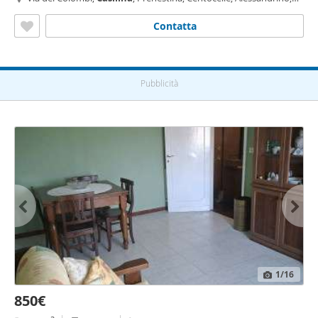
Tor Tre Teste - Torre Maura, Roma
Contatta
Pubblicità
1
/16
850€