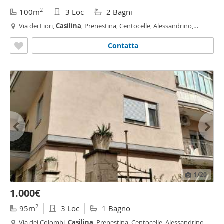
2
100m
3 Loc
2 Bagni
Via dei Fiori,
Casilina
, Prenestina, Centocelle, Alessandrino,
Alessandrino - Torre Spaccata, Roma
Contatta
1
/20
1.000€
2
95m
3 Loc
1 Bagno
Via dei Colombi,
Casilina
, Prenestina, Centocelle, Alessandrino,