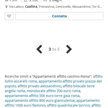
Via Labico,
Casilina
, Prenestina, Centocelle, Alessandrino, Tor de'
Schiavi, Roma
Contatta
3
de 8
Ricerche simili a "Appartamenti affitto casilino Roma":
affitto
tullio ascarelli roma
,
appartamento affitto privato piazza del
popolo
,
affitto privato alessandrino
,
affitto bilocale torre
angela roma
,
monolocale affitto 700 euro roma
,
appartamento affitto 500 euro torre gaia roma
,
appartamento affitto 800 euro gianicolense
,
appartamento
affitto 1000 euro flaminio
,
affitto quadrilocale torrino
,
affitto