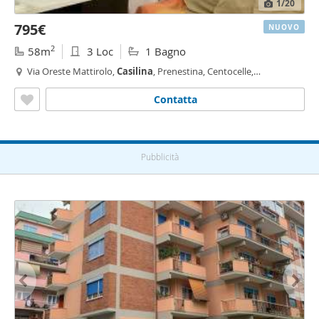
1
/20
795€
NUOVO
2
58m
3 Loc
1 Bagno
Via Oreste Mattirolo,
Casilina
, Prenestina, Centocelle,
Alessandrino, Roma
Contatta
Pubblicità