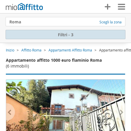
Roma
Scegli la zona
Filtri - 3
Inizio
Affitto Roma
Appartamenti Affitto Roma
Appartamento affit
Appartamento affitto 1000 euro flaminio Roma
(6 immobili)