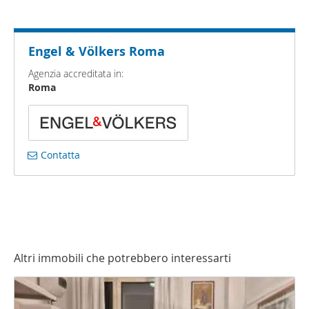
Engel & Völkers Roma
Agenzia accreditata in:
Roma
Contatta
Altri immobili che potrebbero interessarti