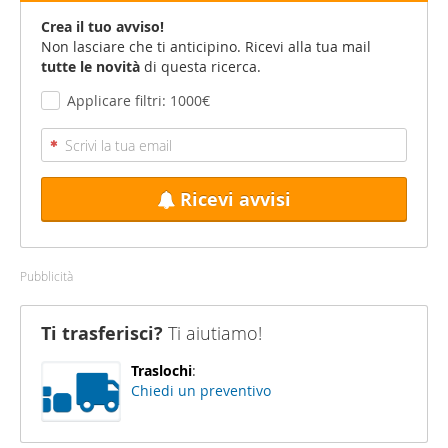
Crea il tuo avviso!
Non lasciare che ti anticipino. Ricevi alla tua mail
tutte le novità
di questa ricerca.
Applicare filtri: 1000€
Ricevi avvisi
Pubblicità
Ti trasferisci?
Ti aiutiamo!
Traslochi
:
Chiedi un preventivo