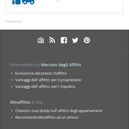
Pubblicità
Informazione sul
Mercato degli Affitti
Evoluzione del prezzo d'affitto
Vantaggi dell' affitto: per il proprietario
Vantaggi dell' affitto: per l' inquilino
Mioaffitto
in rete
Chiarisci i tuoi dubbi sull' affitto degli appartamenti
Raccomanda Mioaffitto ad un amico!