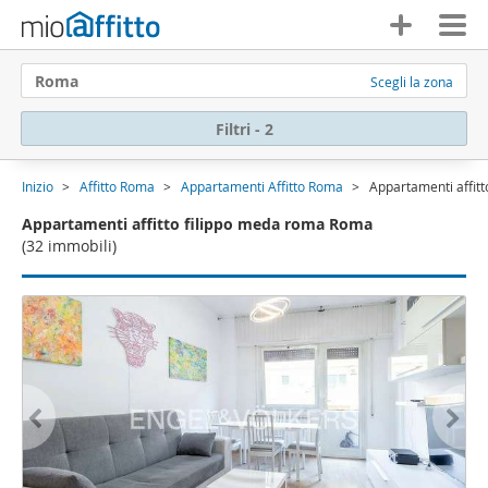
Roma
Scegli la zona
Filtri - 2
Inizio
Affitto Roma
Appartamenti Affitto Roma
Appartamenti affit
Appartamenti affitto filippo meda roma Roma
(32 immobili)