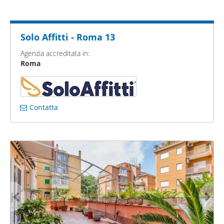
Solo Affitti - Roma 13
Agenzia accreditata in:
Roma
Contatta