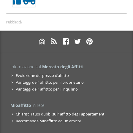
Pubblicità
Informazione sul
Mercato degli Affitti
Evoluzione del prezzo d'affitto
Vantaggi dell' affitto: per il proprietario
Vantaggi dell' affitto: per l' inquilino
Mioaffitto
in rete
Chiarisci i tuoi dubbi sull' affitto degli appartamenti
Raccomanda Mioaffitto ad un amico!