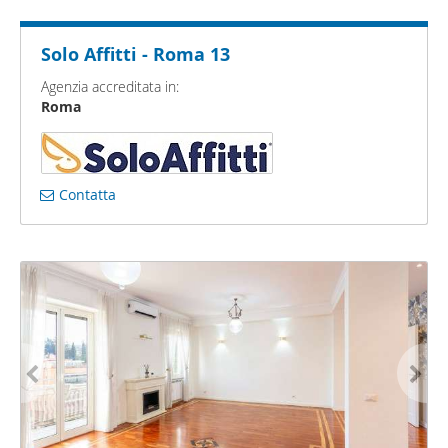
Solo Affitti - Roma 13
Agenzia accreditata in:
Roma
Contatta