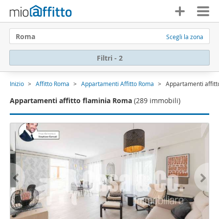
Roma
Scegli la zona
Filtri - 2
Inizio
Affitto Roma
Appartamenti Affitto Roma
Appartamenti affit
Appartamenti affitto flaminia Roma
(289 immobili)