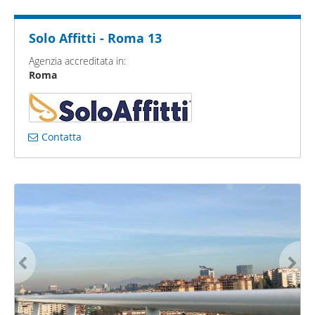
Solo Affitti - Roma 13
Agenzia accreditata in:
Roma
Contatta