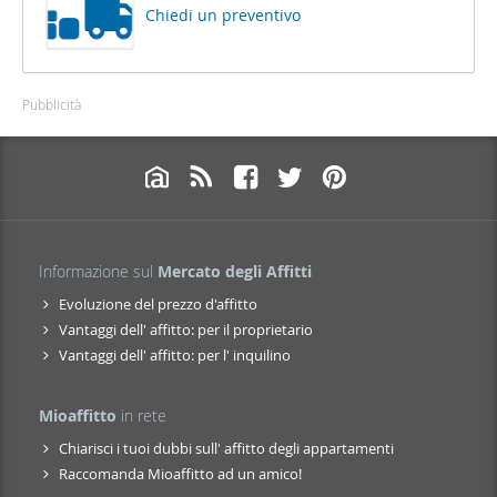
Chiedi un preventivo
Pubblicità
Informazione sul
Mercato degli Affitti
Evoluzione del prezzo d'affitto
Vantaggi dell' affitto: per il proprietario
Vantaggi dell' affitto: per l' inquilino
Mioaffitto
in rete
Chiarisci i tuoi dubbi sull' affitto degli appartamenti
Raccomanda Mioaffitto ad un amico!