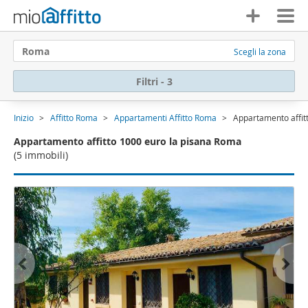
Roma
Scegli la zona
Filtri - 3
Inizio
Affitto Roma
Appartamenti Affitto Roma
Appartamento affit
Appartamento affitto 1000 euro la pisana Roma
(5 immobili)