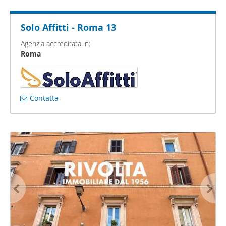
Solo Affitti - Roma 13
Agenzia accreditata in:
Roma
Contatta