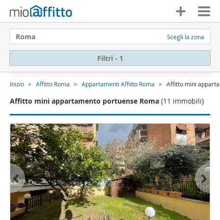
Roma
Scegli la zona
Filtri - 1
Inizio
Affitto Roma
Appartamenti Affitto Roma
Affitto mini appar
Affitto mini appartamento portuense Roma
(11 immobili)