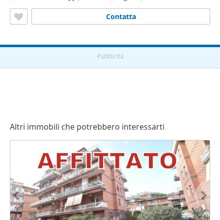
Contatta
Pubblicità
Altri immobili che potrebbero interessarti