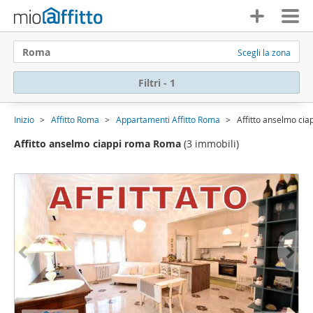
Roma
Scegli la zona
Filtri - 1
Inizio
Affitto Roma
Appartamenti Affitto Roma
Affitto anselmo ci
Affitto anselmo ciappi roma Roma
(3 immobili)