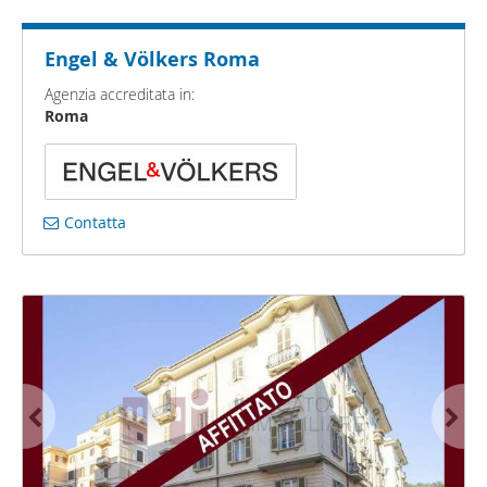
Engel & Völkers Roma
Agenzia accreditata in:
Roma
Contatta