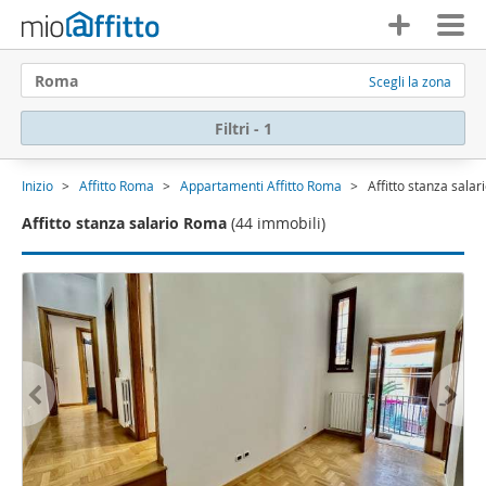
Roma
Scegli la zona
Filtri - 1
Inizio
Affitto Roma
Appartamenti Affitto Roma
Affitto stanza sala
Affitto stanza salario Roma
(44 immobili)