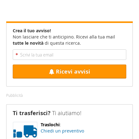
Crea il tuo avviso!
Non lasciare che ti anticipino. Ricevi alla tua mail
tutte le novità
di questa ricerca.
Ricevi avvisi
Pubblicità
Ti trasferisci?
Ti aiutiamo!
Traslochi
:
Chiedi un preventivo