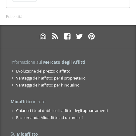
Pubblicità
Informazione sul
Mercato degli Affitti
Evoluzione del prezzo d'affitto
Vantaggi dell' affitto: per il proprietario
Vantaggi dell' affitto: per l' inquilino
Mioaffitto
in rete
Chiarisci i tuoi dubbi sull' affitto degli appartamenti
Raccomanda Mioaffitto ad un amico!
Su
Mioaffitto