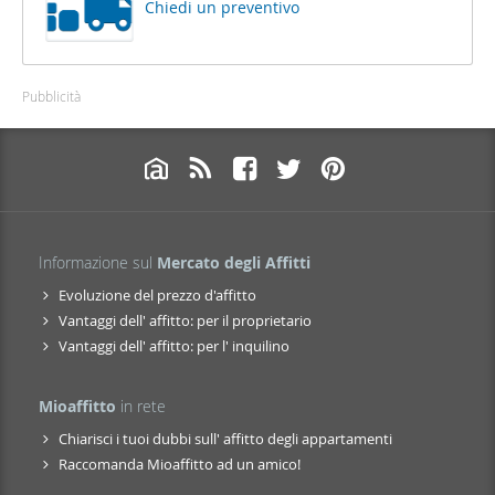
Chiedi un preventivo
Pubblicità
Informazione sul
Mercato degli Affitti
Evoluzione del prezzo d'affitto
Vantaggi dell' affitto: per il proprietario
Vantaggi dell' affitto: per l' inquilino
Mioaffitto
in rete
Chiarisci i tuoi dubbi sull' affitto degli appartamenti
Raccomanda Mioaffitto ad un amico!