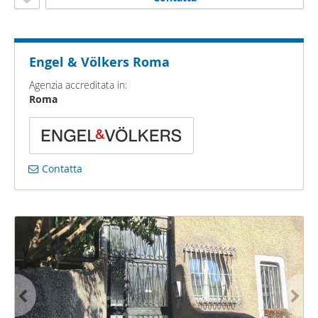
Engel & Völkers Roma
Agenzia accreditata in:
Roma
Contatta