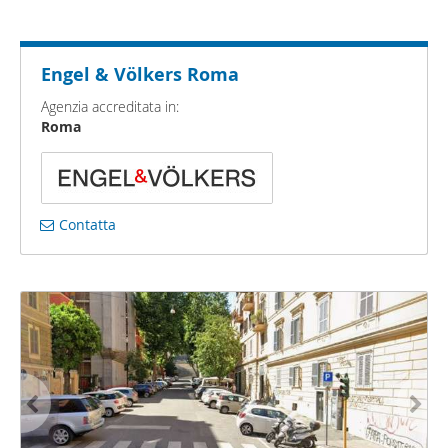
Engel & Völkers Roma
Agenzia accreditata in:
Roma
Contatta