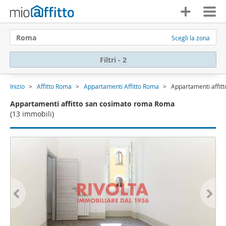
Roma
Scegli la zona
Filtri - 2
Inizio
Affitto Roma
Appartamenti Affitto Roma
Appartamenti affit
Appartamenti affitto san cosimato roma Roma
(13 immobili)