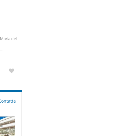
Maria del
Contatta