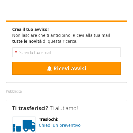
Crea il tuo avviso!
Non lasciare che ti anticipino. Ricevi alla tua mail
tutte le novità
di questa ricerca.
Ricevi avvisi
Pubblicità
Ti trasferisci?
Ti aiutiamo!
Traslochi
:
Chiedi un preventivo