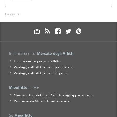
Pubblicità
Informazione sul
Mercato degli Affitti
Evoluzione del prezzo d'affitto
Vantaggi dell' affitto: per il proprietario
Vantaggi dell' affitto: per l' inquilino
Mioaffitto
in rete
Chiarisci i tuoi dubbi sull' affitto degli appartamenti
Raccomanda Mioaffitto ad un amico!
Su
Mioaffitto