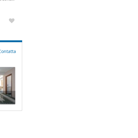
Contatta