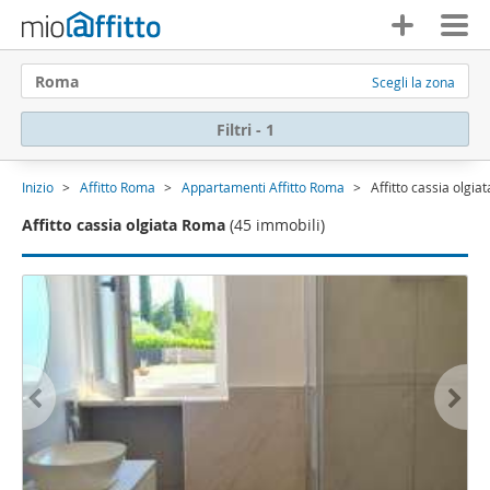
Roma
Scegli la zona
Filtri - 1
Inizio
Affitto Roma
Appartamenti Affitto Roma
Affitto cassia olgi
Affitto cassia olgiata Roma
(45 immobili)