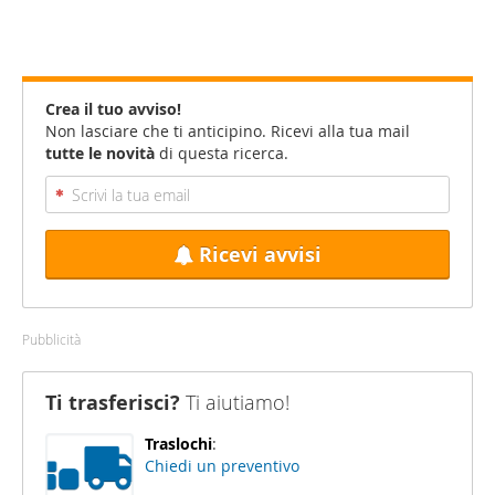
Crea il tuo avviso!
Non lasciare che ti anticipino. Ricevi alla tua mail
tutte le novità
di questa ricerca.
Ricevi avvisi
Pubblicità
Ti trasferisci?
Ti aiutiamo!
Traslochi
:
Chiedi un preventivo