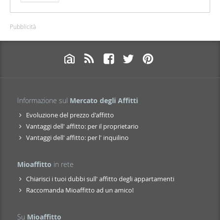
Pubblicità
Informazione sul
Mercato degli Affitti
Evoluzione del prezzo d'affitto
Vantaggi dell' affitto: per il proprietario
Vantaggi dell' affitto: per l' inquilino
Mioaffitto
in rete
Chiarisci i tuoi dubbi sull' affitto degli appartamenti
Raccomanda Mioaffitto ad un amico!
Su
Mioaffitto