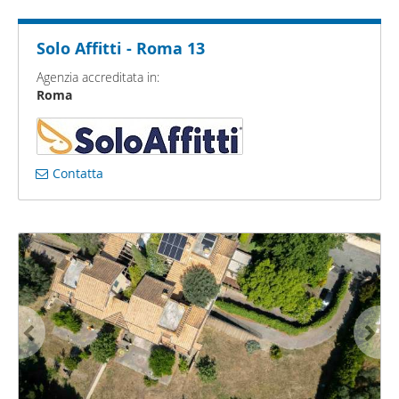
Solo Affitti - Roma 13
Agenzia accreditata in:
Roma
Contatta