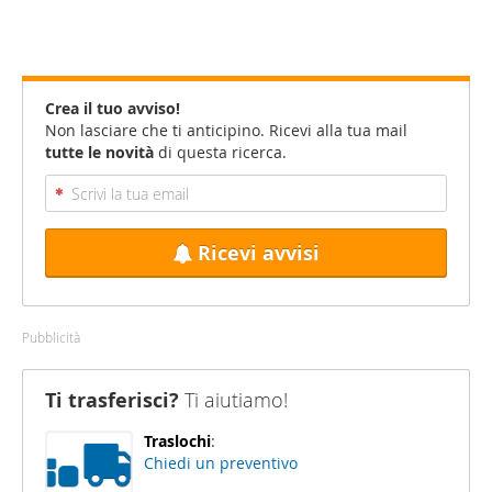
Crea il tuo avviso!
Non lasciare che ti anticipino. Ricevi alla tua mail
tutte le novità
di questa ricerca.
Ricevi avvisi
Pubblicità
Ti trasferisci?
Ti aiutiamo!
Traslochi
:
Chiedi un preventivo