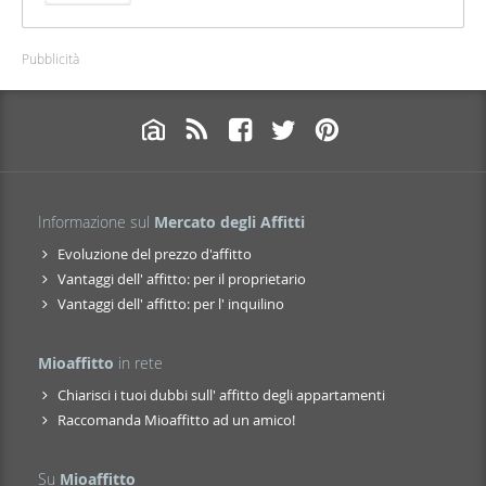
Pubblicità
Informazione sul
Mercato degli Affitti
Evoluzione del prezzo d'affitto
Vantaggi dell' affitto: per il proprietario
Vantaggi dell' affitto: per l' inquilino
Mioaffitto
in rete
Chiarisci i tuoi dubbi sull' affitto degli appartamenti
Raccomanda Mioaffitto ad un amico!
Su
Mioaffitto