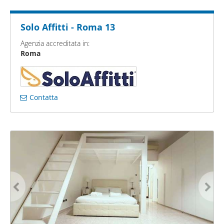
Solo Affitti - Roma 13
Agenzia accreditata in:
Roma
Contatta