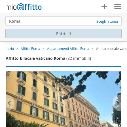
Roma
Scegli la zona
Filtri - 1
Inizio
Affitto Roma
Appartamenti Affitto Roma
Affitto bilocale va
Affitto bilocale vaticano Roma
(82 immobili)