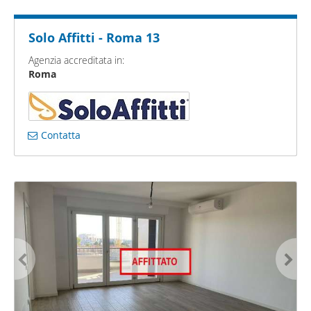
Solo Affitti - Roma 13
Agenzia accreditata in:
Roma
Contatta