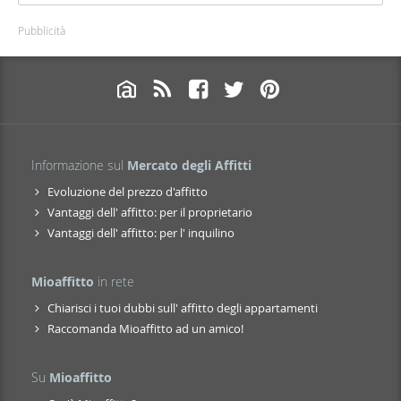
Pubblicità
Informazione sul
Mercato degli Affitti
Evoluzione del prezzo d'affitto
Vantaggi dell' affitto: per il proprietario
Vantaggi dell' affitto: per l' inquilino
Mioaffitto
in rete
Chiarisci i tuoi dubbi sull' affitto degli appartamenti
Raccomanda Mioaffitto ad un amico!
Su
Mioaffitto