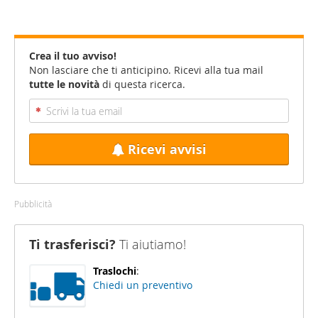
Crea il tuo avviso!
Non lasciare che ti anticipino. Ricevi alla tua mail
tutte le novità
di questa ricerca.
Ricevi avvisi
Pubblicità
Ti trasferisci?
Ti aiutiamo!
Traslochi
:
Chiedi un preventivo