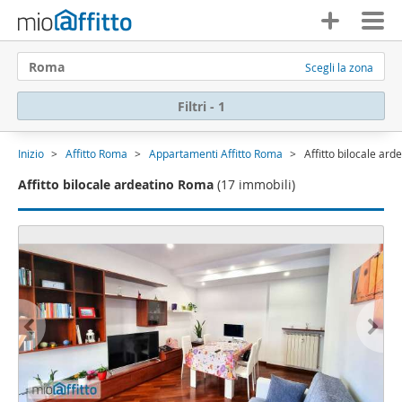
Roma
Scegli la zona
Filtri - 1
Inizio
Affitto Roma
Appartamenti Affitto Roma
Affitto bilocale ar
Affitto bilocale ardeatino Roma
(17 immobili)