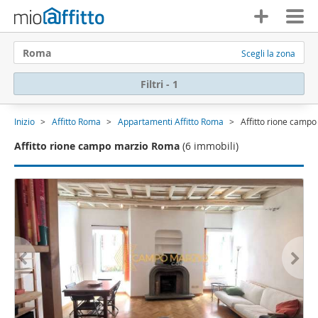
Roma
Scegli la zona
Filtri - 1
Inizio
Affitto Roma
Appartamenti Affitto Roma
Affitto rione camp
Affitto rione campo marzio Roma
(6 immobili)