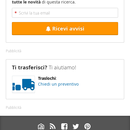
tutte le novità
di questa ricerca.
Ricevi avvisi
Pubblicità
Ti trasferisci?
Ti aiutiamo!
Traslochi
:
Chiedi un preventivo
Pubblicità