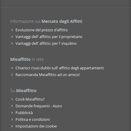
Informazione sul
Mercato degli Affitti
Evoluzione del prezzo d'affitto
Vantaggi dell' affitto: per il proprietario
Vantaggi dell' affitto: per l' inquilino
Mioaffitto
in rete
Chiarisci i tuoi dubbi sull' affitto degli appartamenti
Raccomanda Mioaffitto ad un amico!
Su
Mioaffitto
Cos'è Mioaffitto?
Domande frequenti - Aiuto
Pubblicità
Politica e condizioni
Impostazioni dei cookie