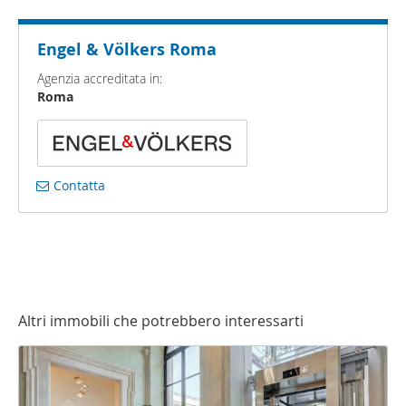
Engel & Völkers Roma
Agenzia accreditata in:
Roma
Contatta
Altri immobili che potrebbero interessarti