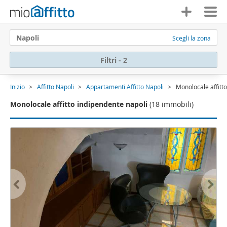
Napoli
Scegli la zona
Filtri - 2
Inizio
Affitto Napoli
Appartamenti Affitto Napoli
Monolocale affitt
Monolocale affitto indipendente napoli
(18 immobili)