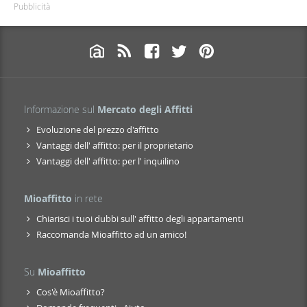
Pubblicità
Informazione sul
Mercato degli Affitti
Evoluzione del prezzo d'affitto
Vantaggi dell' affitto: per il proprietario
Vantaggi dell' affitto: per l' inquilino
Mioaffitto
in rete
Chiarisci i tuoi dubbi sull' affitto degli appartamenti
Raccomanda Mioaffitto ad un amico!
Su
Mioaffitto
Cos'è Mioaffitto?