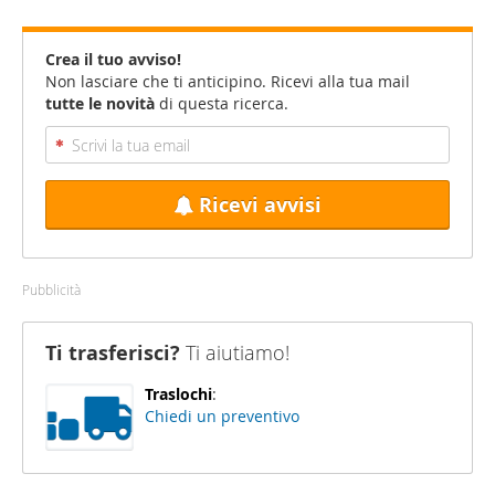
Crea il tuo avviso!
Non lasciare che ti anticipino. Ricevi alla tua mail
tutte le novità
di questa ricerca.
Ricevi avvisi
Pubblicità
Ti trasferisci?
Ti aiutiamo!
Traslochi
:
Chiedi un preventivo