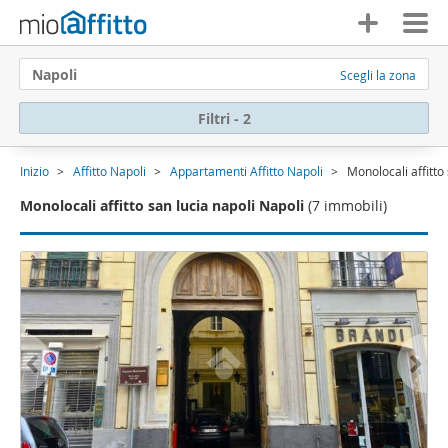
Napoli
Scegli la zona
Filtri - 2
Inizio
Affitto Napoli
Appartamenti Affitto Napoli
Monolocali affitto
Monolocali affitto san lucia napoli Napoli
(7 immobili)