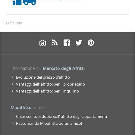
Pubblicità
Informazione sul
Mercato degli Affitti
Evoluzione del prezzo d'affitto
Vantaggi dell' affitto: per il proprietario
Vantaggi dell' affitto: per l' inquilino
Mioaffitto
in rete
Chiarisci i tuoi dubbi sull' affitto degli appartamenti
Raccomanda Mioaffitto ad un amico!