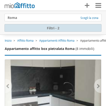
Roma
Scegli la zona
Filtri - 2
Inizio
Affitto Roma
Appartamenti Affitto Roma
Appartamento affit
Appartamento affitto box pietralata Roma
(8 immobili)