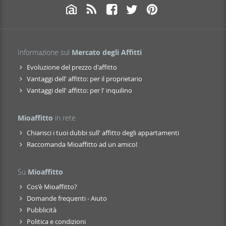
Informazione sul
Mercato degli Affitti
Evoluzione del prezzo d'affitto
Vantaggi dell' affitto: per il proprietario
Vantaggi dell' affitto: per l' inquilino
Mioaffitto
in rete
Chiarisci i tuoi dubbi sull' affitto degli appartamenti
Raccomanda Mioaffitto ad un amico!
Su
Mioaffitto
Cos'è Mioaffitto?
Domande frequenti - Aiuto
Pubblicità
Politica e condizioni