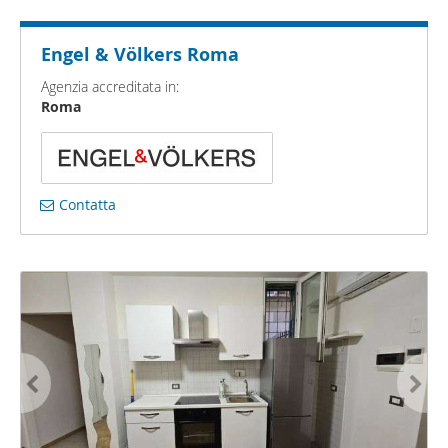
Engel & Völkers Roma
Agenzia accreditata in:
Roma
Contatta