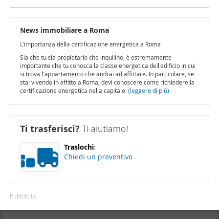
News immobiliare a Roma
L'importanza della certificazione energetica a Roma
Sia che tu sia propietario che inquilino, è estremamente
importante che tu conosca la classe energetica dell'edificio in cui
si trova l'appartamento che andrai ad affittare. In particolare, se
stai vivendo in affitto a Roma, devi conoscere come richiedere la
certificazione energetica nella capitale.
(leggere di più)
Ti trasferisci?
Ti aiutiamo!
Traslochi
:
Chiedi un preventivo
Pubblicità