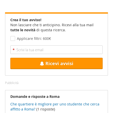
Crea il tuo avviso!
Non lasciare che ti anticipino. Ricevi alla tua mail
tutte le novità
di questa ricerca.
Applicare filtri: 600€
Ricevi avvisi
Pubblicità
Domande e risposte a Roma
Che quartiere è migliore per uno studente che cerca
affitto a Roma?
(1 risposte)