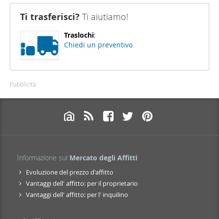
Ti trasferisci?
Ti aiutiamo!
Traslochi
:
Chiedi un preventivo
Pubblicità
Informazione sul
Mercato degli Affitti
Evoluzione del prezzo d'affitto
Vantaggi dell' affitto: per il proprietario
Vantaggi dell' affitto: per l' inquilino