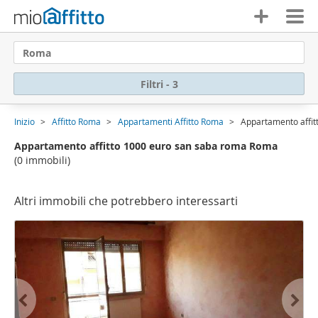
Roma
Filtri - 3
Inizio
Affitto Roma
Appartamenti Affitto Roma
Appartamento affi
Appartamento affitto 1000 euro san saba roma Roma
(0 immobili)
Altri immobili che potrebbero interessarti