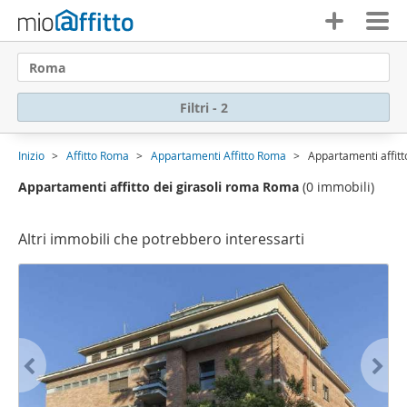
Roma
Filtri - 2
Inizio
Affitto Roma
Appartamenti Affitto Roma
Appartamenti affitt
Appartamenti affitto dei girasoli roma Roma
(0 immobili)
Altri immobili che potrebbero interessarti