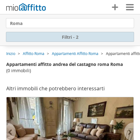
Roma
Filtri - 2
Inizio
Affitto Roma
Appartamenti Affitto Roma
Appartamenti affit
Appartamenti affitto andrea del castagno roma Roma
(0 immobili)
Altri immobili che potrebbero interessarti