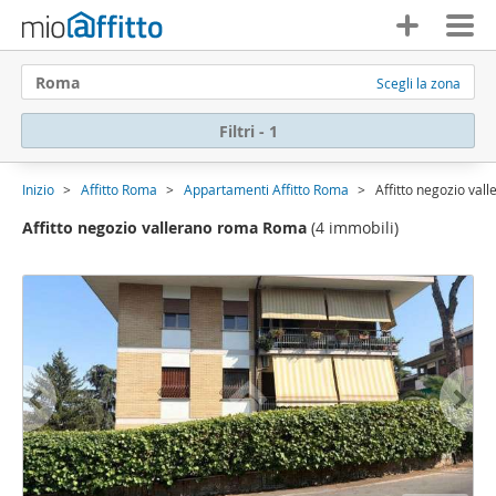
Roma
Scegli la zona
Filtri - 1
Inizio
Affitto Roma
Appartamenti Affitto Roma
Affitto negozio va
Affitto negozio vallerano roma Roma
(4 immobili)