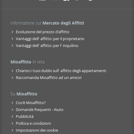
Informazione sul
Mercato degli Affitti
Evoluzione del prezzo d'affitto
Vantaggi dell' affitto: per il proprietario
Vantaggi dell' affitto: per l' inquilino
Mioaffitto
in rete
Chiarisci i tuoi dubbi sull' affitto degli appartamenti
Raccomanda Mioaffitto ad un amico!
Su
Mioaffitto
Cos'è Mioaffitto?
Domande frequenti - Aiuto
Pubblicità
Politica e condizioni
Impostazioni dei cookie