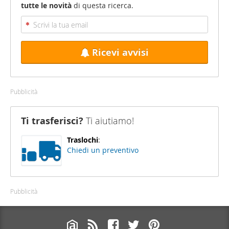
tutte le novità
di questa ricerca.
Ricevi avvisi
Pubblicità
Ti trasferisci?
Ti aiutiamo!
Traslochi
:
Chiedi un preventivo
Pubblicità