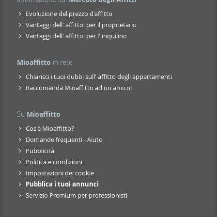
Evoluzione del prezzo d'affitto
Vantaggi dell' affitto: per il proprietario
Vantaggi dell' affitto: per l' inquilino
Mioaffitto
in rete
Chiarisci i tuoi dubbi sull' affitto degli appartamenti
Raccomanda Mioaffitto ad un amico!
Su
Mioaffitto
Cos'è Mioaffitto?
Domande frequenti - Aiuto
Pubblicità
Politica e condizioni
Impostazioni dei cookie
Pubblica i tuoi annunci
Servizio Premium per professionisti