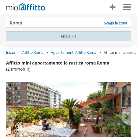
Roma
Scegli la zona
Filtri - 1
Inizio
Affitto Roma
Appartamenti Affitto Roma
Affitto mini appar
Affitto mini appartamento la rustica roma Roma
(2 immobili)