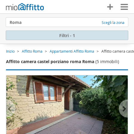
Roma
Scegli la zona
Filtri - 1
Inizio
Affitto Roma
Appartamenti Affitto Roma
Affitto camera cas
Affitto camera castel porziano roma Roma
(5 immobili)