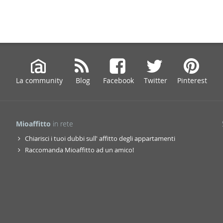
La community
Blog
Facebook
Twitter
Pinterest
Mioaffitto
in rete
Chiarisci i tuoi dubbi sull' affitto degli appartamenti
Raccomanda Mioaffitto ad un amico!