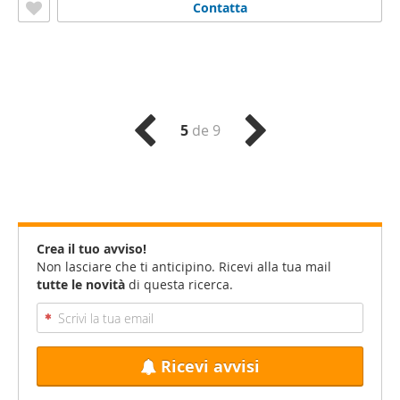
Contatta
5
de 9
Crea il tuo avviso!
Non lasciare che ti anticipino. Ricevi alla tua mail
tutte le novità
di questa ricerca.
Ricevi avvisi