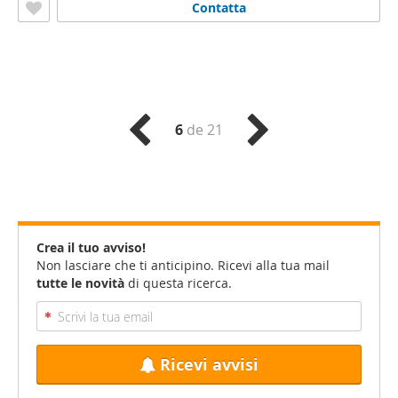
Contatta
6
de 21
Crea il tuo avviso!
Non lasciare che ti anticipino. Ricevi alla tua mail
tutte le novità
di questa ricerca.
Ricevi avvisi