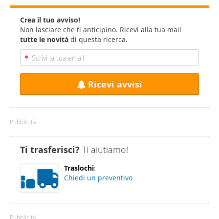
Crea il tuo avviso!
Non lasciare che ti anticipino. Ricevi alla tua mail
tutte le novità
di questa ricerca.
Ricevi avvisi
Pubblicità
Ti trasferisci?
Ti aiutiamo!
Traslochi
:
Chiedi un preventivo
Pubblicità