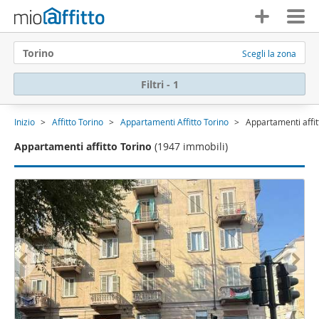
Torino
Scegli la zona
Filtri - 1
Inizio
Affitto Torino
Appartamenti Affitto Torino
Appartamenti affit
Appartamenti affitto Torino
(1947 immobili)