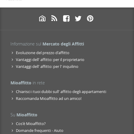
Informazione sul
Mercato degli Affitti
Evoluzione del prezzo d'affitto
Vantaggi dell' affitto: per il proprietario
Vantaggi dell' affitto: per l' inquilino
Mioaffitto
in rete
Chiarisci i tuoi dubbi sull' affitto degli appartamenti
Raccomanda Mioaffitto ad un amico!
Su
Mioaffitto
Cos'è Mioaffitto?
Domande frequenti - Aiuto