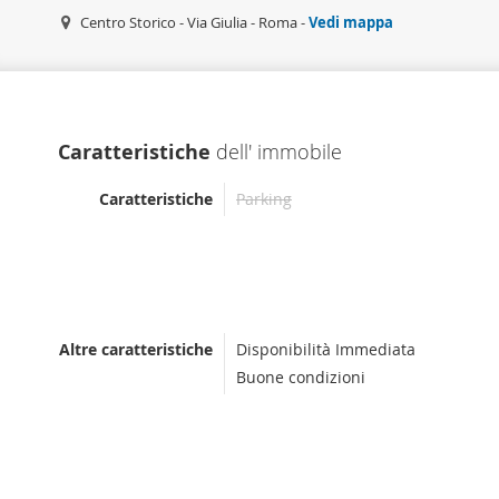
Centro Storico - Via Giulia - Roma -
Vedi mappa
Caratteristiche
dell' immobile
Caratteristiche
Parking
Altre caratteristiche
Disponibilità Immediata
Buone condizioni