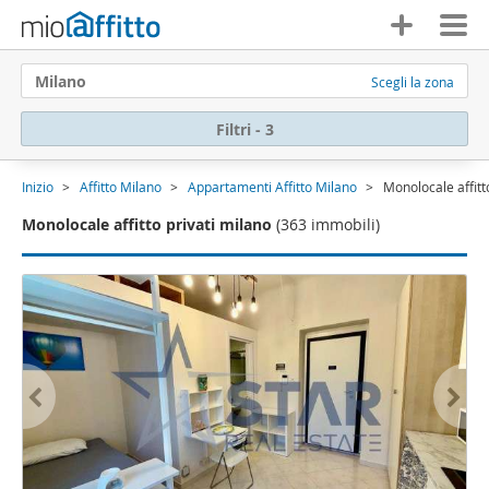
Milano
Scegli la zona
Filtri - 3
Inizio
Affitto Milano
Appartamenti Affitto Milano
Monolocale affitt
Monolocale affitto privati milano
(363 immobili)