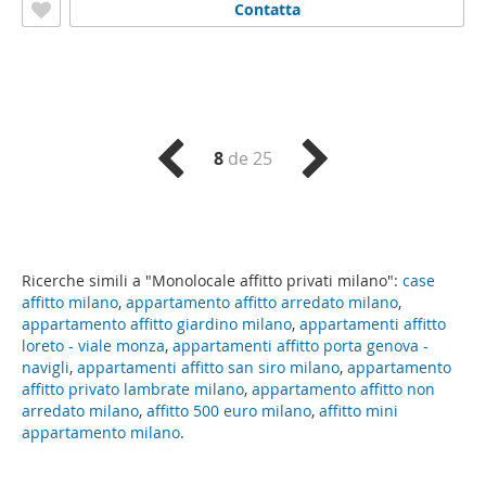
Contatta
8
de 25
Ricerche simili a "Monolocale affitto privati milano":
case
affitto milano
,
appartamento affitto arredato milano
,
appartamento affitto giardino milano
,
appartamenti affitto
loreto - viale monza
,
appartamenti affitto porta genova -
navigli
,
appartamenti affitto san siro milano
,
appartamento
affitto privato lambrate milano
,
appartamento affitto non
arredato milano
,
affitto 500 euro milano
,
affitto mini
appartamento milano
.