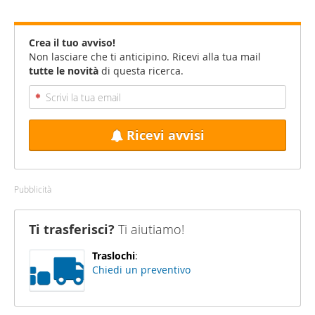
Crea il tuo avviso!
Non lasciare che ti anticipino. Ricevi alla tua mail
tutte le novità
di questa ricerca.
Ricevi avvisi
Pubblicità
Ti trasferisci?
Ti aiutiamo!
Traslochi
:
Chiedi un preventivo