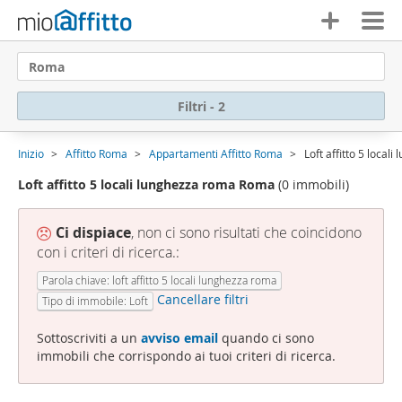
Roma
Filtri - 2
Inizio
Affitto Roma
Appartamenti Affitto Roma
Loft affitto 5 loca
Loft affitto 5 locali lunghezza roma Roma
(0 immobili)
Ci dispiace
, non ci sono risultati che coincidono
con i criteri di ricerca.:
Parola chiave: loft affitto 5 locali lunghezza roma
Cancellare filtri
Tipo di immobile: Loft
Sottoscriviti a un
avviso email
quando ci sono
immobili che corrispondo ai tuoi criteri di ricerca.