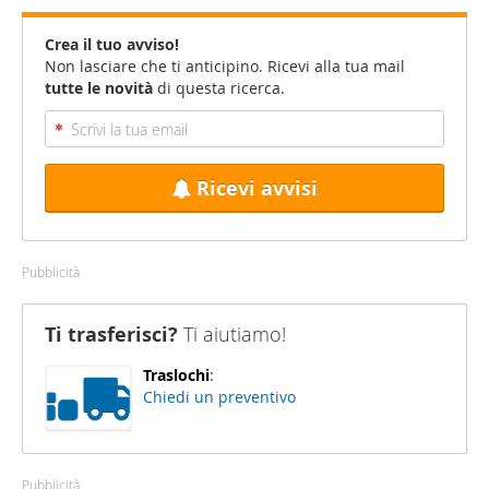
Crea il tuo avviso!
Non lasciare che ti anticipino. Ricevi alla tua mail
tutte le novità
di questa ricerca.
Ricevi avvisi
Pubblicità
Ti trasferisci?
Ti aiutiamo!
Traslochi
:
Chiedi un preventivo
Pubblicità