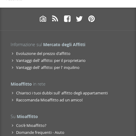
Informazione sul
Mercato degli Affitti
Evoluzione del prezzo d'affitto
Vantaggi dell' affitto: per il proprietario
Vantaggi dell' affitto: per l' inquilino
Mioaffitto
in rete
Chiarisci i tuoi dubbi sull' affitto degli appartamenti
Raccomanda Mioaffitto ad un amico!
Su
Mioaffitto
Cos'è Mioaffitto?
Domande frequenti - Aiuto