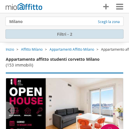
Milano
Scegli la zona
Filtri - 2
Inizio
Affitto Milano
Appartamenti Affitto Milano
Appartamento affi
Appartamento affitto studenti corvetto Milano
(153 immobili)