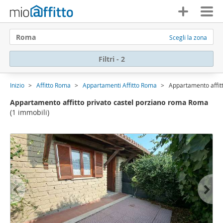
Roma
Scegli la zona
Filtri - 2
Inizio
Affitto Roma
Appartamenti Affitto Roma
Appartamento affit
Appartamento affitto privato castel porziano roma Roma
(1 immobili)