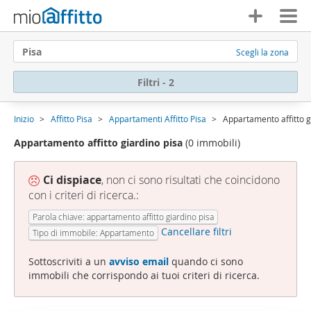
Pisa
Scegli la zona
Filtri - 2
Inizio
Affitto Pisa
Appartamenti Affitto Pisa
Appartamento affitto g
Appartamento affitto giardino pisa
(0 immobili)
Ci dispiace
, non ci sono risultati che coincidono
con i criteri di ricerca.:
Parola chiave: appartamento affitto giardino pisa
Cancellare filtri
Tipo di immobile: Appartamento
Sottoscriviti a un
avviso email
quando ci sono
immobili che corrispondo ai tuoi criteri di ricerca.