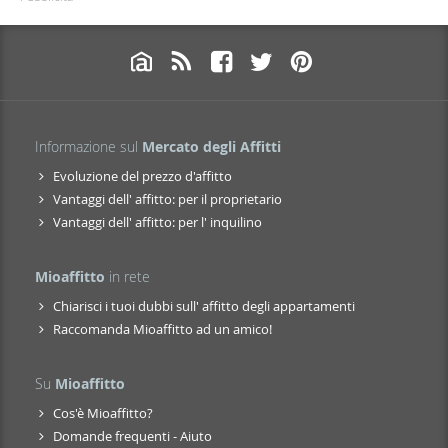
Informazione sul
Mercato degli Affitti
Evoluzione del prezzo d'affitto
Vantaggi dell' affitto: per il proprietario
Vantaggi dell' affitto: per l' inquilino
Mioaffitto
in rete
Chiarisci i tuoi dubbi sull' affitto degli appartamenti
Raccomanda Mioaffitto ad un amico!
Su
Mioaffitto
Cos'è Mioaffitto?
Domande frequenti - Aiuto