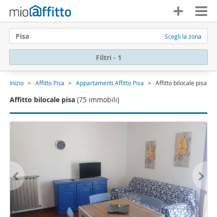
Pisa
Scegli la zona
Filtri - 1
Inizio
Affitto Pisa
Appartamenti Affitto Pisa
Affitto bilocale pisa
Affitto bilocale pisa
(75 immobili)