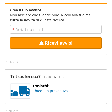
Crea il tuo avviso!
Non lasciare che ti anticipino. Ricevi alla tua mail
tutte le novità
di questa ricerca.
Ricevi avvisi
Pubblicità
Ti trasferisci?
Ti aiutiamo!
Traslochi
:
Chiedi un preventivo
Pubblicità