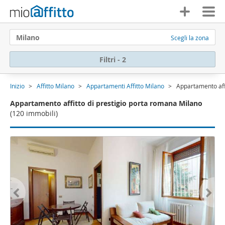
Milano
Scegli la zona
Filtri - 2
Inizio
Affitto Milano
Appartamenti Affitto Milano
Appartamento aff
Appartamento affitto di prestigio porta romana Milano
(120 immobili)