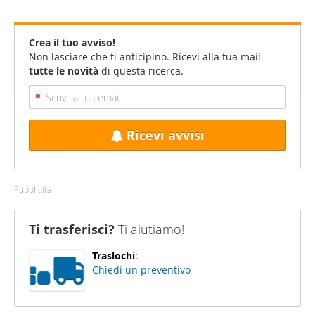
Crea il tuo avviso!
Non lasciare che ti anticipino. Ricevi alla tua mail
tutte le novità
di questa ricerca.
Ricevi avvisi
Pubblicità
Ti trasferisci?
Ti aiutiamo!
Traslochi
:
Chiedi un preventivo