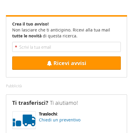
Crea il tuo avviso!
Non lasciare che ti anticipino. Ricevi alla tua mail
tutte le novità
di questa ricerca.
Ricevi avvisi
Pubblicità
Ti trasferisci?
Ti aiutiamo!
Traslochi
:
Chiedi un preventivo