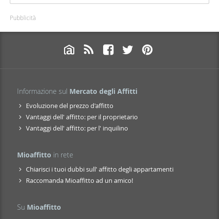
Pubblicità
Informazione sul
Mercato degli Affitti
Evoluzione del prezzo d'affitto
Vantaggi dell' affitto: per il proprietario
Vantaggi dell' affitto: per l' inquilino
Mioaffitto
in rete
Chiarisci i tuoi dubbi sull' affitto degli appartamenti
Raccomanda Mioaffitto ad un amico!
Su
Mioaffitto