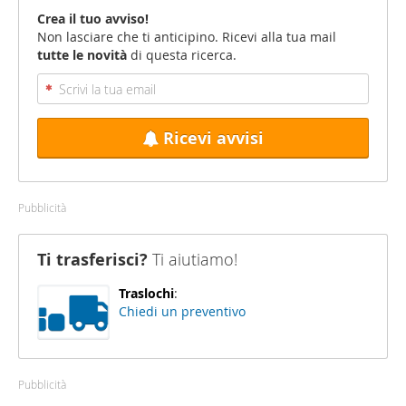
Crea il tuo avviso!
Non lasciare che ti anticipino. Ricevi alla tua mail
tutte le novità
di questa ricerca.
Ricevi avvisi
Pubblicità
Ti trasferisci?
Ti aiutiamo!
Traslochi
:
Chiedi un preventivo
Pubblicità