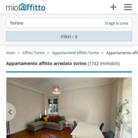
Torino
Scegli la zona
Filtri - 3
Inizio
Affitto Torino
Appartamenti Affitto Torino
Appartamento affit
Appartamento affitto arredato torino
(1742 immobili)