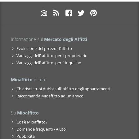
Informazione sul
Mercato degli Affitti
Evoluzione del prezzo d'affitto
Vantaggi dell' affitto: per il proprietario
Vantaggi dell' affitto: per l' inquilino
Mioaffitto
in rete
Chiarisci i tuoi dubbi sull' affitto degli appartamenti
Raccomanda Mioaffitto ad un amico!
Su
Mioaffitto
Cos'è Mioaffitto?
Domande frequenti - Aiuto
Pubblicità