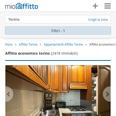
Torino
Scegli la zona
Filtri - 1
Inizio
Affitto Torino
Appartamenti Affitto Torino
Affitto economico 
Affitto economico torino
(2418 immobili)