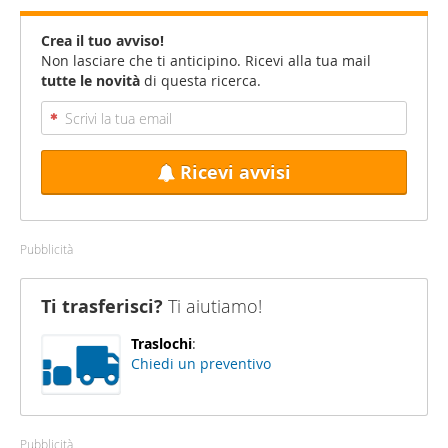
Crea il tuo avviso!
Non lasciare che ti anticipino. Ricevi alla tua mail
tutte le novità
di questa ricerca.
Ricevi avvisi
Pubblicità
Ti trasferisci?
Ti aiutiamo!
Traslochi
:
Chiedi un preventivo
Pubblicità