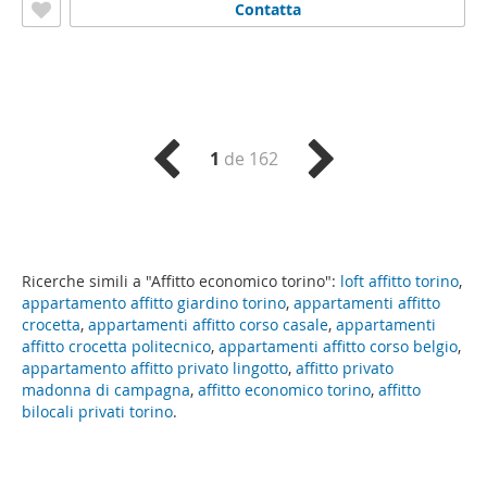
Contatta
1
de 162
Ricerche simili a "Affitto economico torino":
loft affitto torino
,
appartamento affitto giardino torino
,
appartamenti affitto
crocetta
,
appartamenti affitto corso casale
,
appartamenti
affitto crocetta politecnico
,
appartamenti affitto corso belgio
,
appartamento affitto privato lingotto
,
affitto privato
madonna di campagna
,
affitto economico torino
,
affitto
bilocali privati torino
.