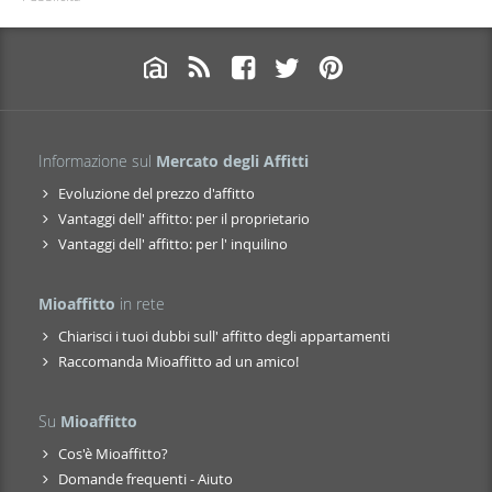
Informazione sul
Mercato degli Affitti
Evoluzione del prezzo d'affitto
Vantaggi dell' affitto: per il proprietario
Vantaggi dell' affitto: per l' inquilino
Mioaffitto
in rete
Chiarisci i tuoi dubbi sull' affitto degli appartamenti
Raccomanda Mioaffitto ad un amico!
Su
Mioaffitto
Cos'è Mioaffitto?
Domande frequenti - Aiuto