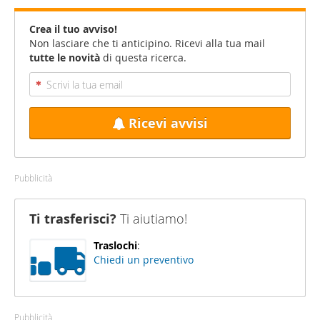
Crea il tuo avviso!
Non lasciare che ti anticipino. Ricevi alla tua mail
tutte le novità
di questa ricerca.
Ricevi avvisi
Pubblicità
Ti trasferisci?
Ti aiutiamo!
Traslochi
:
Chiedi un preventivo
Pubblicità