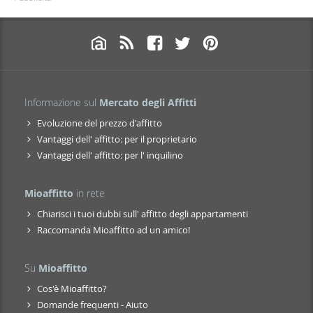
Informazione sul
Mercato degli Affitti
Evoluzione del prezzo d'affitto
Vantaggi dell' affitto: per il proprietario
Vantaggi dell' affitto: per l' inquilino
Mioaffitto
in rete
Chiarisci i tuoi dubbi sull' affitto degli appartamenti
Raccomanda Mioaffitto ad un amico!
Su
Mioaffitto
Cos'è Mioaffitto?
Domande frequenti - Aiuto