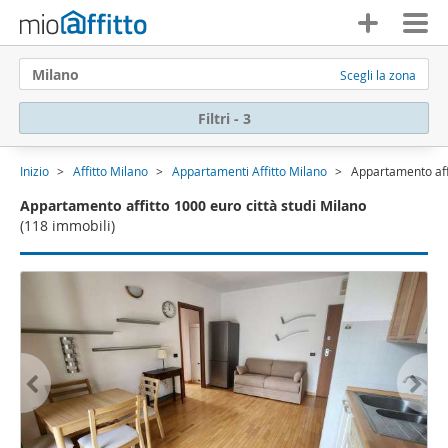
Milano
Scegli la zona
Filtri - 3
Inizio
Affitto Milano
Appartamenti Affitto Milano
Appartamento affi
Appartamento affitto 1000 euro città studi Milano
(118 immobili)