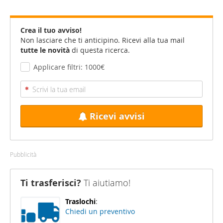
Crea il tuo avviso!
Non lasciare che ti anticipino. Ricevi alla tua mail
tutte le novità
di questa ricerca.
Applicare filtri: 1000€
Ricevi avvisi
Pubblicità
Ti trasferisci?
Ti aiutiamo!
Traslochi
:
Chiedi un preventivo