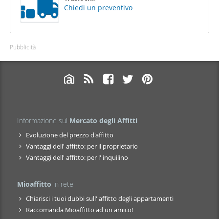
Chiedi un preventivo
Pubblicità
Informazione sul
Mercato degli Affitti
Evoluzione del prezzo d'affitto
Vantaggi dell' affitto: per il proprietario
Vantaggi dell' affitto: per l' inquilino
Mioaffitto
in rete
Chiarisci i tuoi dubbi sull' affitto degli appartamenti
Raccomanda Mioaffitto ad un amico!